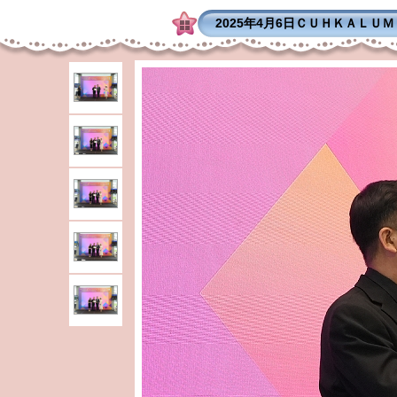
2025年4月6日ＣＵＨＫＡＬＵ