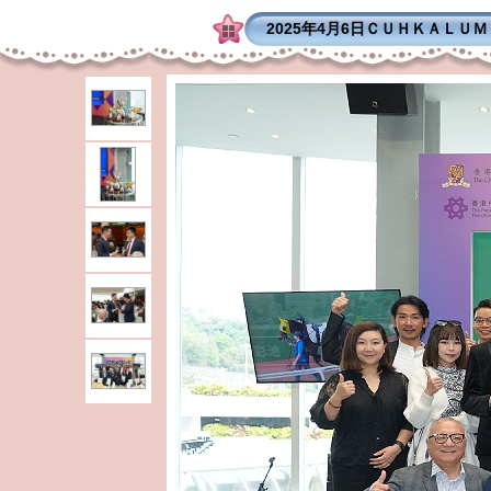
2025年4月6日ＣＵＨＫＡＬＵ