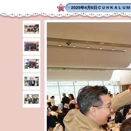
2025年4月6日ＣＵＨＫＡＬＵ