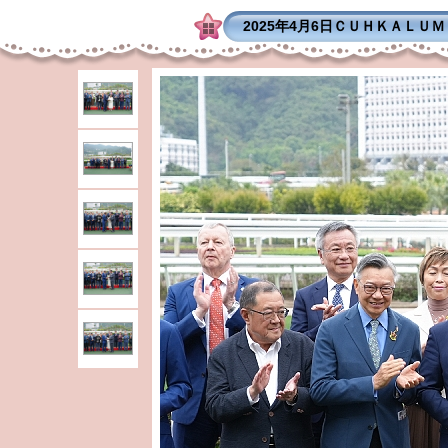
2025年4月6日ＣＵＨＫＡＬＵ