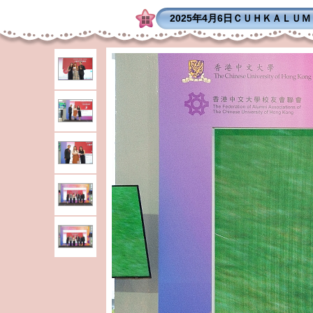
2025年4月6日ＣＵＨＫＡＬＵ