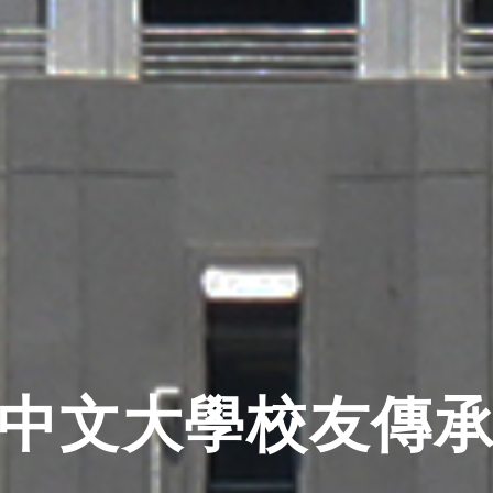
中文大學校友傳