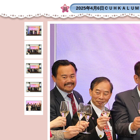
2025年4月6日ＣＵＨＫＡＬＵ