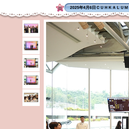
2025年4月6日ＣＵＨＫＡＬＵ