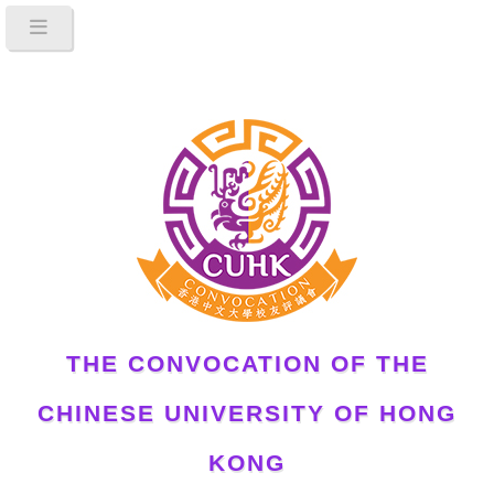
THE CONVOCATION OF THE
CHINESE UNIVERSITY OF HONG
KONG