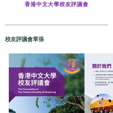
香港中文大學校友評議會
校友評議會單張