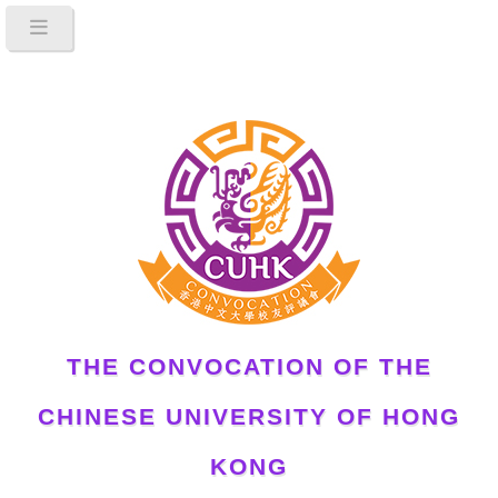
THE CONVOCATION OF THE
CHINESE UNIVERSITY OF HONG
KONG