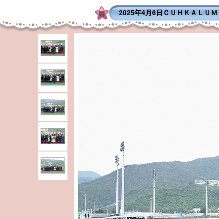
2025年4月6日ＣＵＨＫＡＬＵ