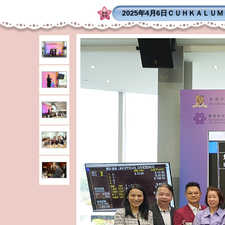
2025年4月6日ＣＵＨＫＡＬＵ