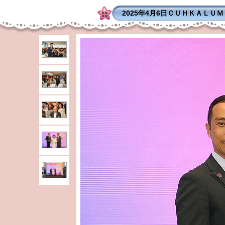
2025年4月6日ＣＵＨＫＡＬＵ