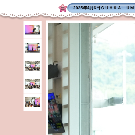
2025年4月6日ＣＵＨＫＡＬＵ